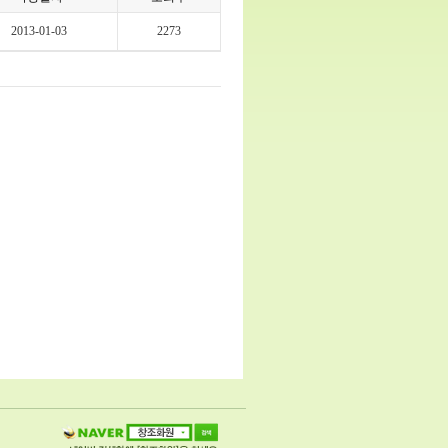
2013-01-03
2273