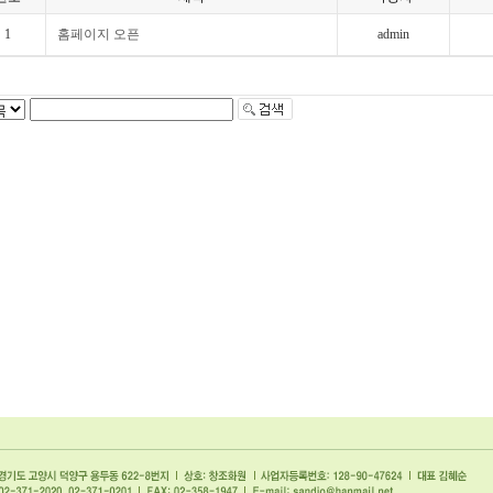
1
홈페이지 오픈
admin