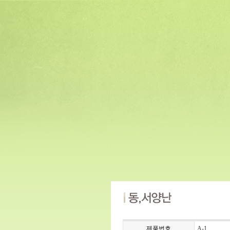
제품번호
A-1