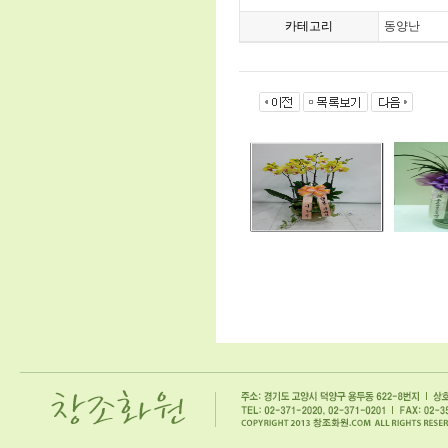
카테고리
동양난