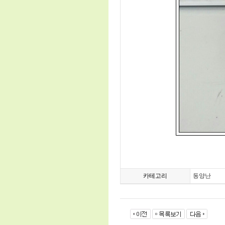
카테고리
동양난