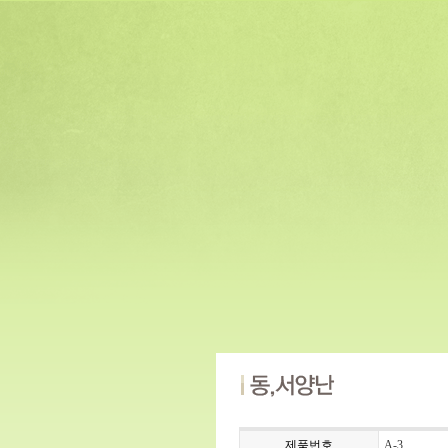
제품번호
A-3