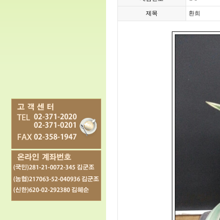
제목
환희