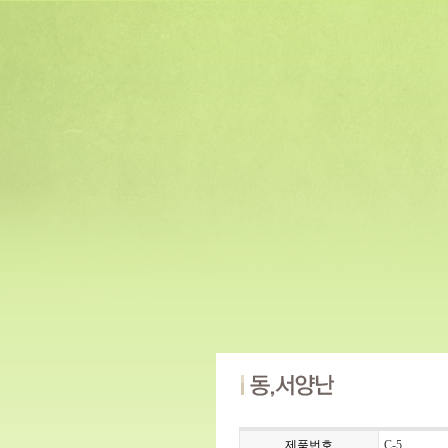
제품번호
C-5