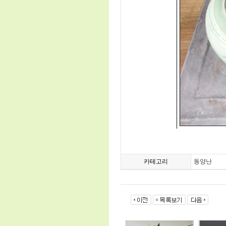
카테고리
동양난